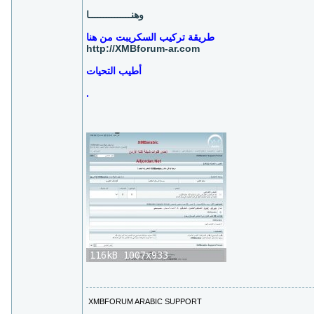
وهنـــــــــــــــا
طريقة تركيب السكريبت من هنا
http://XMBforum-ar.com
أطيب التحيات
.
XMBFORUM ARABIC SUPPORT